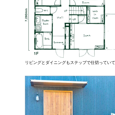
リビングとダイニングもステップで仕切ってい