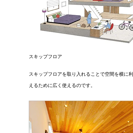
スキップフロア
スキップフロアを取り入れることで空間を横に
えるために広く使えるのです。