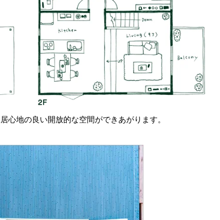
て居心地の良い開放的な空間ができあがります。