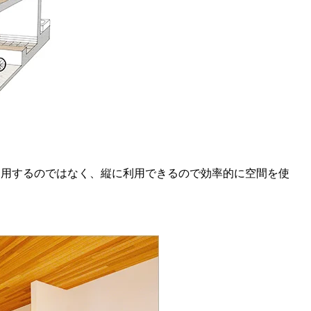
利用するのではなく、縦に利用できるので効率的に空間を使