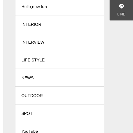
Hello,new fun.
LINE
INTERIOR
INTERVIEW
LIFE STYLE
NEWS
OUTDOOR
SPOT
YouTube