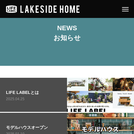
NEWS
お知らせ
LIFE LABELとは
2025.04.25
モデルハウスオープン
2025.01.10