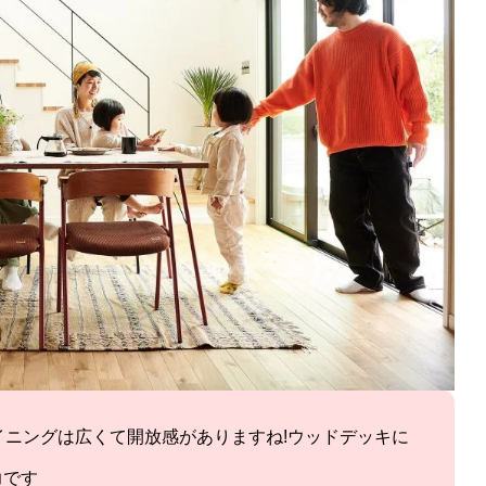
イニングは広くて開放感がありますね!ウッドデッキに
力です