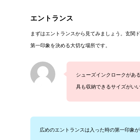
エントランス
まずはエントランスから見てみましょう。玄関
第一印象を決める大切な場所です。
シューズインクロークがあ
具も収納できるサイズがい
広めのエントランスは入った時の第一印象が