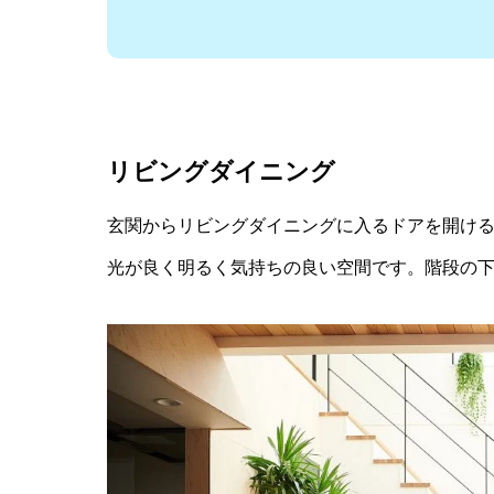
リビングダイニング
玄関からリビングダイニングに入るドアを開け
光が良く明るく気持ちの良い空間です。階段の