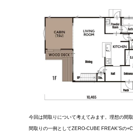
今回は間取りについて考えてみます。理想の間
間取りの一例としてZERO-CUBE FREAK’S