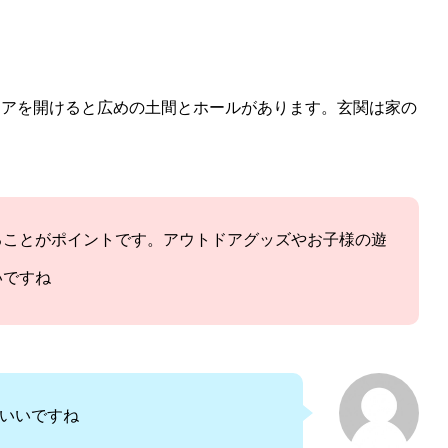
ドアを開けると広めの土間とホールがあります。玄関は家の
ることがポイントです。アウトドアグッズやお子様の遊
いですね
いいですね