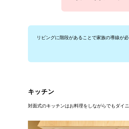
リビングに階段があることで家族の導線が必
キッチン
対面式のキッチンはお料理をしながらでもダイ