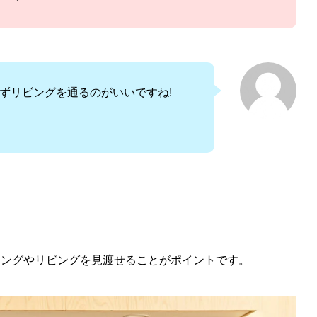
ずリビングを通るのがいいですね!
ニングやリビングを見渡せることがポイントです。