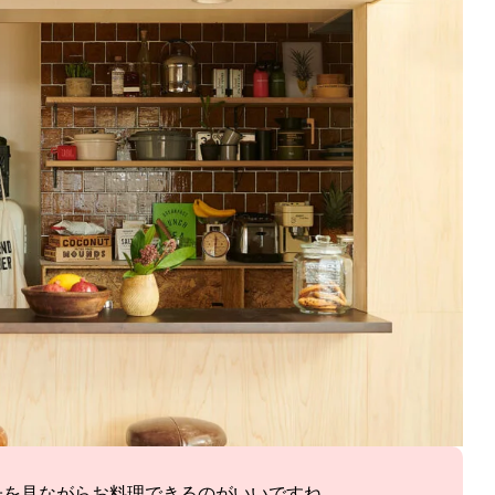
子を見ながらお料理できるのがいいですね