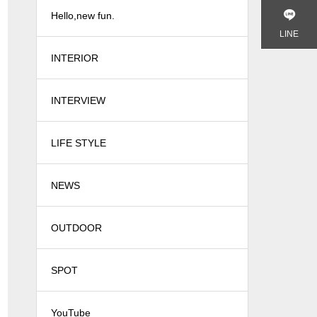
Hello,new fun.
LINE
INTERIOR
INTERVIEW
LIFE STYLE
NEWS
OUTDOOR
SPOT
YouTube