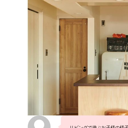
リビングで遊ぶお子様の様