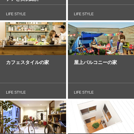
LIFE STYLE
LIFE STYLE
カフェスタイルの家
屋上バルコニーの家
LIFE STYLE
LIFE STYLE