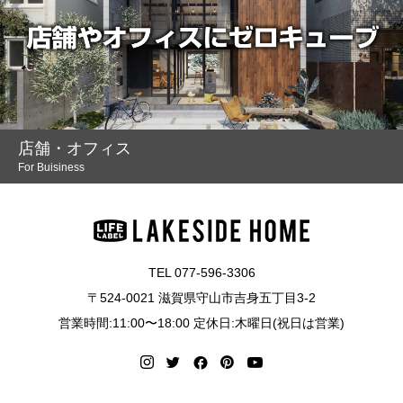
店舗・オフィス
For Buisiness
TEL 077-596-3306
〒524-0021 滋賀県守山市吉身五丁目3-2
営業時間:11:00〜18:00 定休日:木曜日(祝日は営業)