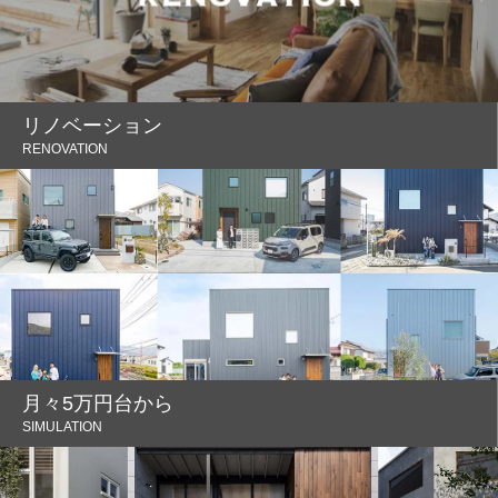
リノベーション
RENOVATION
月々5万円台から
SIMULATION